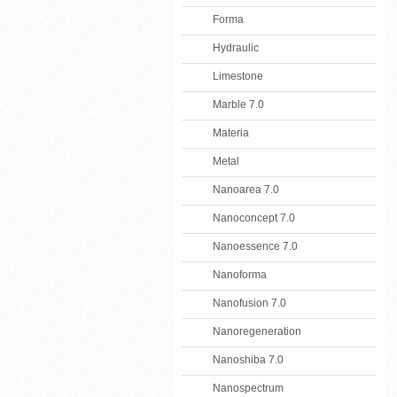
Forma
Hydraulic
Limestone
Marble 7.0
Materia
Metal
Nanoarea 7.0
Nanoconcept 7.0
Nanoessence 7.0
Nanoforma
Nanofusion 7.0
Nanoregeneration
Nanoshiba 7.0
Nanospectrum