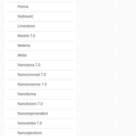
Forma
Hydraulic
Limestone
Marble 7.0
Materia
Metal
Nanoarea 7.0
Nanoconcept 7.0
Nanoessence 7.0
Nanoforma
Nanofusion 7.0
Nanoregeneration
Nanoshiba 7.0
Nanospectrum