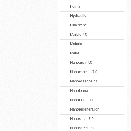
Forma
Hydraulic
Limestone
Marble 7.0
Materia
Metal
Nanoarea 7.0
Nanoconcept 7.0
Nanoessence 7.0
Nanoforma
Nanofusion 7.0
Nanoregeneration
Nanoshiba 7.0
Nanospectrum