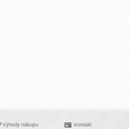
Výhody nákupu
Kontakt