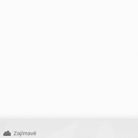
Zajímavé