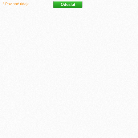
* Povinné údaje