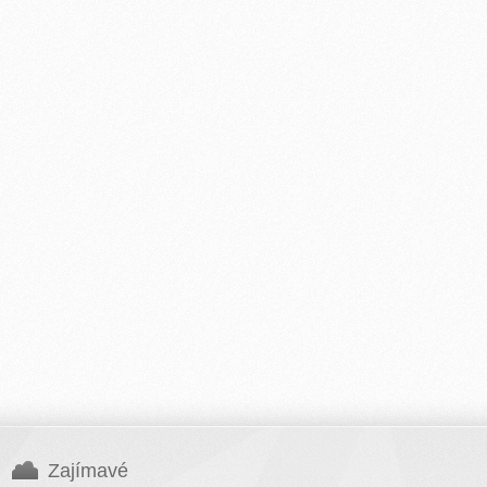
Zajímavé