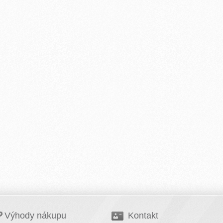
Výhody nákupu
Kontakt