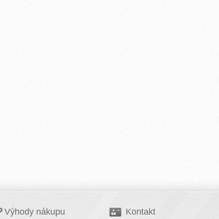
Výhody nákupu
Kontakt