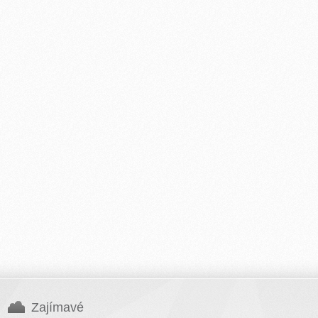
Zajímavé