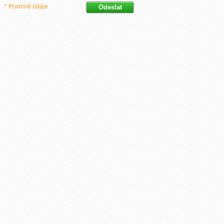
* Povinné údaje