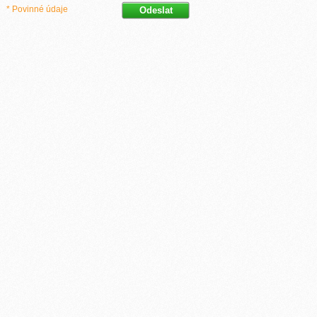
* Povinné údaje