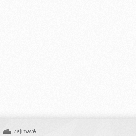
Zajímavé