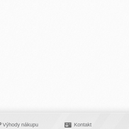
Výhody nákupu
Kontakt