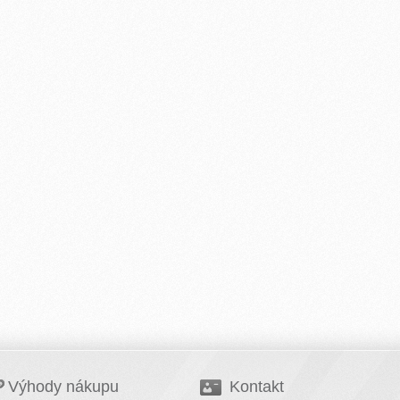
Výhody nákupu
Kontakt