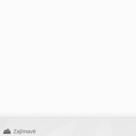
Zajímavé