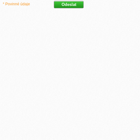
* Povinné údaje