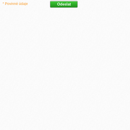
* Povinné údaje