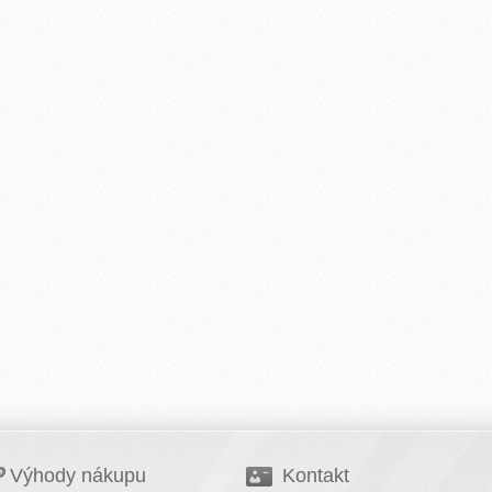
Výhody nákupu
Kontakt