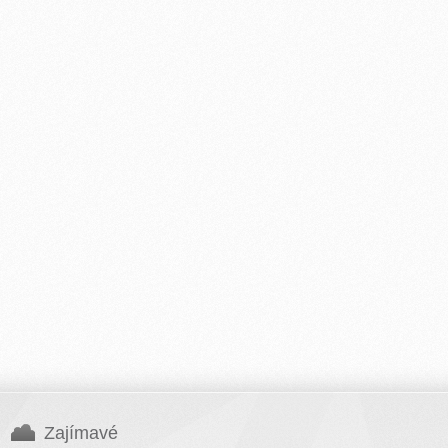
Zajímavé